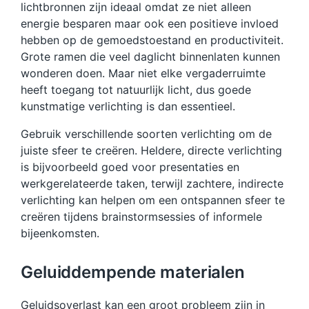
lichtbronnen zijn ideaal omdat ze niet alleen
energie besparen maar ook een positieve invloed
hebben op de gemoedstoestand en productiviteit.
Grote ramen die veel daglicht binnenlaten kunnen
wonderen doen. Maar niet elke vergaderruimte
heeft toegang tot natuurlijk licht, dus goede
kunstmatige verlichting is dan essentieel.
Gebruik verschillende soorten verlichting om de
juiste sfeer te creëren. Heldere, directe verlichting
is bijvoorbeeld goed voor presentaties en
werkgerelateerde taken, terwijl zachtere, indirecte
verlichting kan helpen om een ontspannen sfeer te
creëren tijdens brainstormsessies of informele
bijeenkomsten.
Geluiddempende materialen
Geluidsoverlast kan een groot probleem zijn in