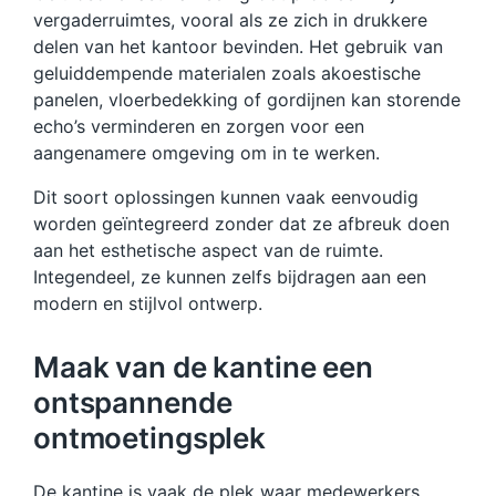
vergaderruimtes, vooral als ze zich in drukkere
delen van het kantoor bevinden. Het gebruik van
geluiddempende materialen zoals akoestische
panelen, vloerbedekking of gordijnen kan storende
echo’s verminderen en zorgen voor een
aangenamere omgeving om in te werken.
Dit soort oplossingen kunnen vaak eenvoudig
worden geïntegreerd zonder dat ze afbreuk doen
aan het esthetische aspect van de ruimte.
Integendeel, ze kunnen zelfs bijdragen aan een
modern en stijlvol ontwerp.
Maak van de kantine een
ontspannende
ontmoetingsplek
De kantine is vaak de plek waar medewerkers