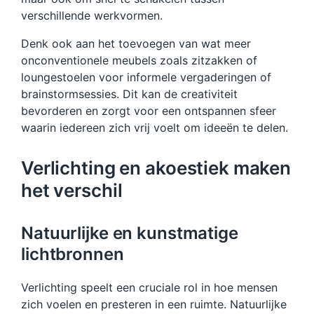
verschillende werkvormen.
Denk ook aan het toevoegen van wat meer
onconventionele meubels zoals zitzakken of
loungestoelen voor informele vergaderingen of
brainstormsessies. Dit kan de creativiteit
bevorderen en zorgt voor een ontspannen sfeer
waarin iedereen zich vrij voelt om ideeën te delen.
Verlichting en akoestiek maken
het verschil
Natuurlijke en kunstmatige
lichtbronnen
Verlichting speelt een cruciale rol in hoe mensen
zich voelen en presteren in een ruimte. Natuurlijke