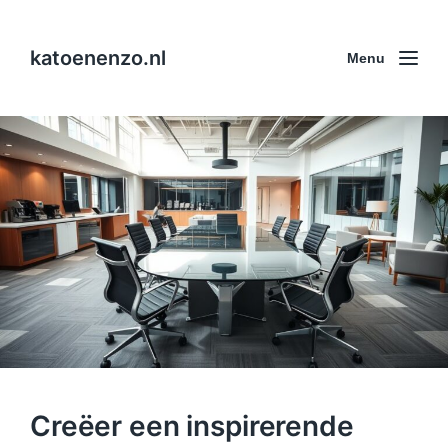
katoenenzo.nl
Menu
Creëer een inspirerende