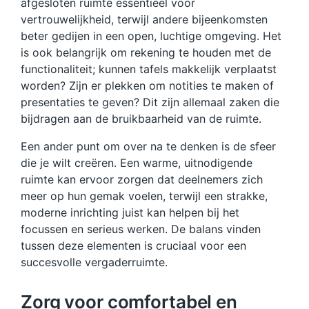
afgesloten ruimte essentieel voor
vertrouwelijkheid, terwijl andere bijeenkomsten
beter gedijen in een open, luchtige omgeving. Het
is ook belangrijk om rekening te houden met de
functionaliteit; kunnen tafels makkelijk verplaatst
worden? Zijn er plekken om notities te maken of
presentaties te geven? Dit zijn allemaal zaken die
bijdragen aan de bruikbaarheid van de ruimte.
Een ander punt om over na te denken is de sfeer
die je wilt creëren. Een warme, uitnodigende
ruimte kan ervoor zorgen dat deelnemers zich
meer op hun gemak voelen, terwijl een strakke,
moderne inrichting juist kan helpen bij het
focussen en serieus werken. De balans vinden
tussen deze elementen is cruciaal voor een
succesvolle vergaderruimte.
Zorg voor comfortabel en