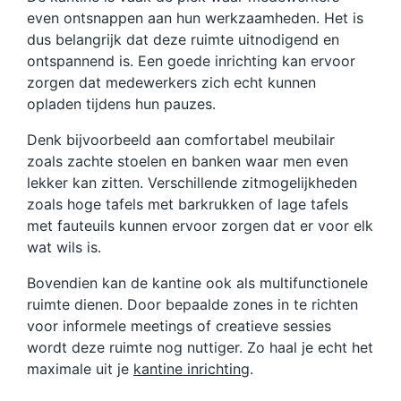
even ontsnappen aan hun werkzaamheden. Het is
dus belangrijk dat deze ruimte uitnodigend en
ontspannend is. Een goede inrichting kan ervoor
zorgen dat medewerkers zich echt kunnen
opladen tijdens hun pauzes.
Denk bijvoorbeeld aan comfortabel meubilair
zoals zachte stoelen en banken waar men even
lekker kan zitten. Verschillende zitmogelijkheden
zoals hoge tafels met barkrukken of lage tafels
met fauteuils kunnen ervoor zorgen dat er voor elk
wat wils is.
Bovendien kan de kantine ook als multifunctionele
ruimte dienen. Door bepaalde zones in te richten
voor informele meetings of creatieve sessies
wordt deze ruimte nog nuttiger. Zo haal je echt het
maximale uit je
kantine inrichting
.