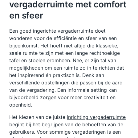
vergaderruimte met comfort
en sfeer
Een goed ingerichte vergaderruimte doet
wonderen voor de efficiëntie en sfeer van een
bijeenkomst. Het hoeft niet altijd die klassieke,
saaie ruimte te zijn met een lange rechthoekige
tafel en stoelen eromheen. Nee, er zijn tal van
mogelijkheden om een ruimte zo in te richten dat
het inspirerend én praktisch is. Denk aan
verschillende opstellingen die passen bij de aard
van de vergadering. Een informele setting kan
bijvoorbeeld zorgen voor meer creativiteit en
openheid.
Het kiezen van de juiste
inrichting vergaderruimte
begint bij het begrijpen van de behoeften van de
gebruikers. Voor sommige vergaderingen is een