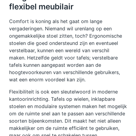
flexibel meubilair
Comfort is koning als het gaat om lange
vergaderingen. Niemand wil urenlang op een
ongemakkelijke stoel zitten, toch? Ergonomische
stoelen die goed ondersteund zijn en eventueel
verstelbaar, kunnen een wereld van verschil
maken. Hetzelfde geldt voor tafels; verstelbare
tafels kunnen aangepast worden aan de
hoogtevoorkeuren van verschillende gebruikers,
wat een enorm voordeel kan zijn.
Flexibiliteit is ook een sleutelwoord in moderne
kantoorinrichting. Tafels op wielen, inklapbare
stoelen en modulaire systemen maken het mogelijk
om de ruimte snel aan te passen aan verschillende
soorten bijeenkomsten. Dit maakt het niet alleen
makkelijker om de ruimte efficiënt te gebruiken,
maar ook om snel te schakelen tussen