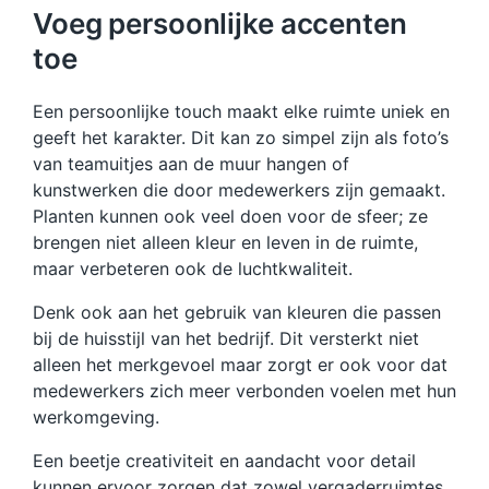
Voeg persoonlijke accenten
toe
Een persoonlijke touch maakt elke ruimte uniek en
geeft het karakter. Dit kan zo simpel zijn als foto’s
van teamuitjes aan de muur hangen of
kunstwerken die door medewerkers zijn gemaakt.
Planten kunnen ook veel doen voor de sfeer; ze
brengen niet alleen kleur en leven in de ruimte,
maar verbeteren ook de luchtkwaliteit.
Denk ook aan het gebruik van kleuren die passen
bij de huisstijl van het bedrijf. Dit versterkt niet
alleen het merkgevoel maar zorgt er ook voor dat
medewerkers zich meer verbonden voelen met hun
werkomgeving.
Een beetje creativiteit en aandacht voor detail
kunnen ervoor zorgen dat zowel vergaderruimtes