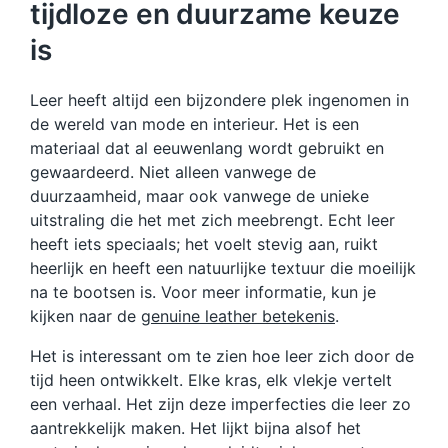
tijdloze en duurzame keuze
is
Leer heeft altijd een bijzondere plek ingenomen in
de wereld van mode en interieur. Het is een
materiaal dat al eeuwenlang wordt gebruikt en
gewaardeerd. Niet alleen vanwege de
duurzaamheid, maar ook vanwege de unieke
uitstraling die het met zich meebrengt. Echt leer
heeft iets speciaals; het voelt stevig aan, ruikt
heerlijk en heeft een natuurlijke textuur die moeilijk
na te bootsen is. Voor meer informatie, kun je
kijken naar de
genuine leather betekenis
.
Het is interessant om te zien hoe leer zich door de
tijd heen ontwikkelt. Elke kras, elk vlekje vertelt
een verhaal. Het zijn deze imperfecties die leer zo
aantrekkelijk maken. Het lijkt bijna alsof het