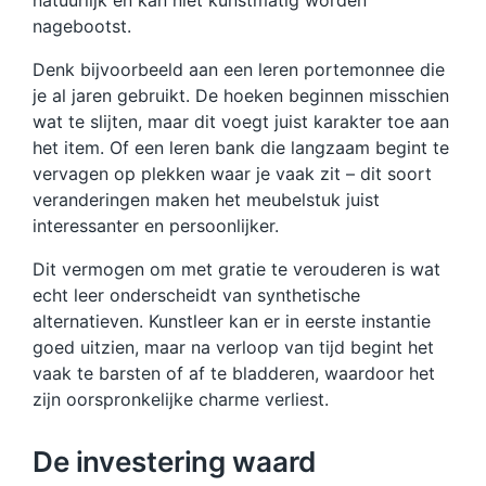
nagebootst.
Denk bijvoorbeeld aan een leren portemonnee die
je al jaren gebruikt. De hoeken beginnen misschien
wat te slijten, maar dit voegt juist karakter toe aan
het item. Of een leren bank die langzaam begint te
vervagen op plekken waar je vaak zit – dit soort
veranderingen maken het meubelstuk juist
interessanter en persoonlijker.
Dit vermogen om met gratie te verouderen is wat
echt leer onderscheidt van synthetische
alternatieven. Kunstleer kan er in eerste instantie
goed uitzien, maar na verloop van tijd begint het
vaak te barsten of af te bladderen, waardoor het
zijn oorspronkelijke charme verliest.
De investering waard