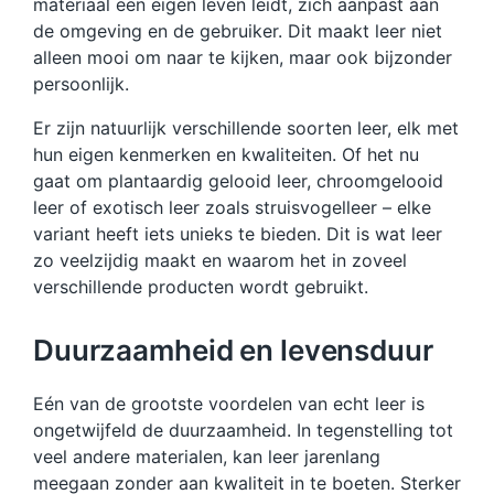
materiaal een eigen leven leidt, zich aanpast aan
de omgeving en de gebruiker. Dit maakt leer niet
alleen mooi om naar te kijken, maar ook bijzonder
persoonlijk.
Er zijn natuurlijk verschillende soorten leer, elk met
hun eigen kenmerken en kwaliteiten. Of het nu
gaat om plantaardig gelooid leer, chroomgelooid
leer of exotisch leer zoals struisvogelleer – elke
variant heeft iets unieks te bieden. Dit is wat leer
zo veelzijdig maakt en waarom het in zoveel
verschillende producten wordt gebruikt.
Duurzaamheid en levensduur
Eén van de grootste voordelen van echt leer is
ongetwijfeld de duurzaamheid. In tegenstelling tot
veel andere materialen, kan leer jarenlang
meegaan zonder aan kwaliteit in te boeten. Sterker