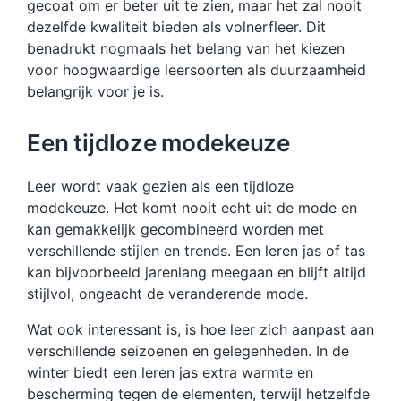
gecoat om er beter uit te zien, maar het zal nooit
dezelfde kwaliteit bieden als volnerfleer. Dit
benadrukt nogmaals het belang van het kiezen
voor hoogwaardige leersoorten als duurzaamheid
belangrijk voor je is.
Een tijdloze modekeuze
Leer wordt vaak gezien als een tijdloze
modekeuze. Het komt nooit echt uit de mode en
kan gemakkelijk gecombineerd worden met
verschillende stijlen en trends. Een leren jas of tas
kan bijvoorbeeld jarenlang meegaan en blijft altijd
stijlvol, ongeacht de veranderende mode.
Wat ook interessant is, is hoe leer zich aanpast aan
verschillende seizoenen en gelegenheden. In de
winter biedt een leren jas extra warmte en
bescherming tegen de elementen, terwijl hetzelfde