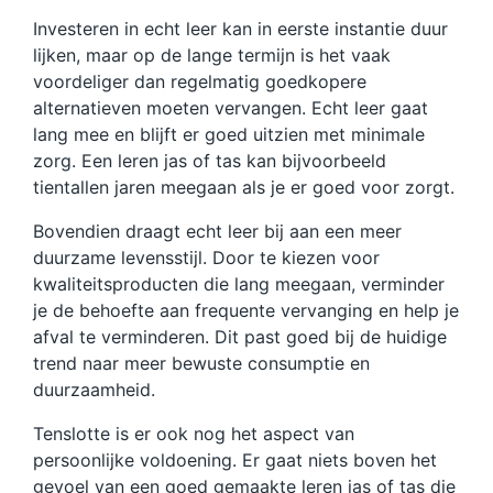
Investeren in echt leer kan in eerste instantie duur
lijken, maar op de lange termijn is het vaak
voordeliger dan regelmatig goedkopere
alternatieven moeten vervangen. Echt leer gaat
lang mee en blijft er goed uitzien met minimale
zorg. Een leren jas of tas kan bijvoorbeeld
tientallen jaren meegaan als je er goed voor zorgt.
Bovendien draagt echt leer bij aan een meer
duurzame levensstijl. Door te kiezen voor
kwaliteitsproducten die lang meegaan, verminder
je de behoefte aan frequente vervanging en help je
afval te verminderen. Dit past goed bij de huidige
trend naar meer bewuste consumptie en
duurzaamheid.
Tenslotte is er ook nog het aspect van
persoonlijke voldoening. Er gaat niets boven het
gevoel van een goed gemaakte leren jas of tas die