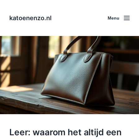
katoenenzo.nl
Menu
Leer: waarom het altijd een