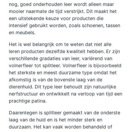
nog, goed onderhouden leer wordt alleen maar
mooier naarmate de tijd verstrijkt. Dit maakt het
een uitstekende keuze voor producten die
intensief gebruikt worden, zoals schoenen, tassen
en meubels.
Het is wel belangrijk om te weten dat niet alle
leren producten dezelfde kwaliteit hebben. Er zijn
verschillende gradaties van leer, variërend van
volnerfleer tot splitleer. Volnerfleer is bijvoorbeeld
het sterkste en meest duurzame type omdat het
afkomstig is van de bovenste laag van de
dierenhuid. Dit type leer behoudt zijn natuurlijke
nerfstructuur en ontwikkelt na verloop van tijd een
prachtige patina.
Daarentegen is splitleer gemaakt van de onderste
laag van de huid en is het minder sterk en
duurzaam. Het kan vaak worden behandeld of