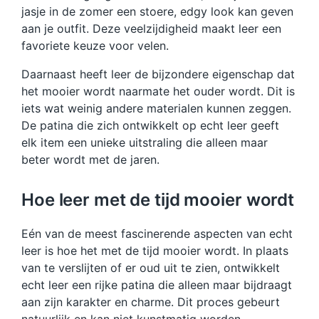
jasje in de zomer een stoere, edgy look kan geven
aan je outfit. Deze veelzijdigheid maakt leer een
favoriete keuze voor velen.
Daarnaast heeft leer de bijzondere eigenschap dat
het mooier wordt naarmate het ouder wordt. Dit is
iets wat weinig andere materialen kunnen zeggen.
De patina die zich ontwikkelt op echt leer geeft
elk item een unieke uitstraling die alleen maar
beter wordt met de jaren.
Hoe leer met de tijd mooier wordt
Eén van de meest fascinerende aspecten van echt
leer is hoe het met de tijd mooier wordt. In plaats
van te verslijten of er oud uit te zien, ontwikkelt
echt leer een rijke patina die alleen maar bijdraagt
aan zijn karakter en charme. Dit proces gebeurt
natuurlijk en kan niet kunstmatig worden