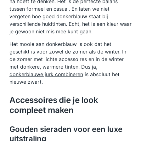
na hoeft te denken. Het is de perfecte balans
tussen formeel en casual. En laten we niet
vergeten hoe goed donkerblauw staat bij
verschillende huidtinten. Echt, het is een kleur waar
je gewoon niet mis mee kunt gaan.
Het mooie aan donkerblauw is ook dat het
geschikt is voor zowel de zomer als de winter. In
de zomer met lichte accessoires en in de winter
met donkere, warmere tinten. Dus ja,
donkerblauwe jurk combineren
is absoluut het
nieuwe zwart.
Accessoires die je look
compleet maken
Gouden sieraden voor een luxe
uitstraling