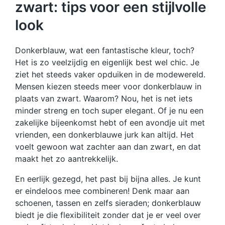
zwart: tips voor een stijlvolle
look
Donkerblauw, wat een fantastische kleur, toch?
Het is zo veelzijdig en eigenlijk best wel chic. Je
ziet het steeds vaker opduiken in de modewereld.
Mensen kiezen steeds meer voor donkerblauw in
plaats van zwart. Waarom? Nou, het is net iets
minder streng en toch super elegant. Of je nu een
zakelijke bijeenkomst hebt of een avondje uit met
vrienden, een donkerblauwe jurk kan altijd. Het
voelt gewoon wat zachter aan dan zwart, en dat
maakt het zo aantrekkelijk.
En eerlijk gezegd, het past bij bijna alles. Je kunt
er eindeloos mee combineren! Denk maar aan
schoenen, tassen en zelfs sieraden; donkerblauw
biedt je die flexibiliteit zonder dat je er veel over