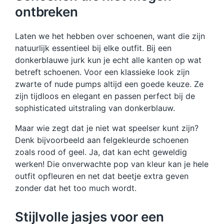
ontbreken
Laten we het hebben over schoenen, want die zijn
natuurlijk essentieel bij elke outfit. Bij een
donkerblauwe jurk kun je echt alle kanten op wat
betreft schoenen. Voor een klassieke look zijn
zwarte of nude pumps altijd een goede keuze. Ze
zijn tijdloos en elegant en passen perfect bij de
sophisticated uitstraling van donkerblauw.
Maar wie zegt dat je niet wat speelser kunt zijn?
Denk bijvoorbeeld aan felgekleurde schoenen
zoals rood of geel. Ja, dat kan echt geweldig
werken! Die onverwachte pop van kleur kan je hele
outfit opfleuren en net dat beetje extra geven
zonder dat het too much wordt.
Stijlvolle jasjes voor een