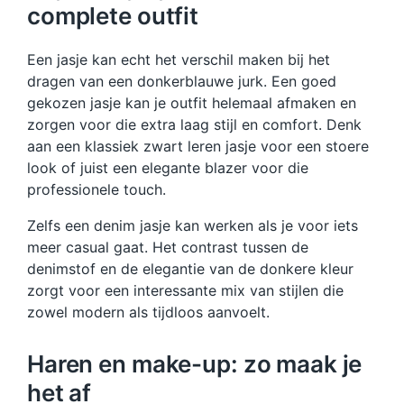
complete outfit
Een jasje kan echt het verschil maken bij het
dragen van een donkerblauwe jurk. Een goed
gekozen jasje kan je outfit helemaal afmaken en
zorgen voor die extra laag stijl en comfort. Denk
aan een klassiek zwart leren jasje voor een stoere
look of juist een elegante blazer voor die
professionele touch.
Zelfs een denim jasje kan werken als je voor iets
meer casual gaat. Het contrast tussen de
denimstof en de elegantie van de donkere kleur
zorgt voor een interessante mix van stijlen die
zowel modern als tijdloos aanvoelt.
Haren en make-up: zo maak je
het af