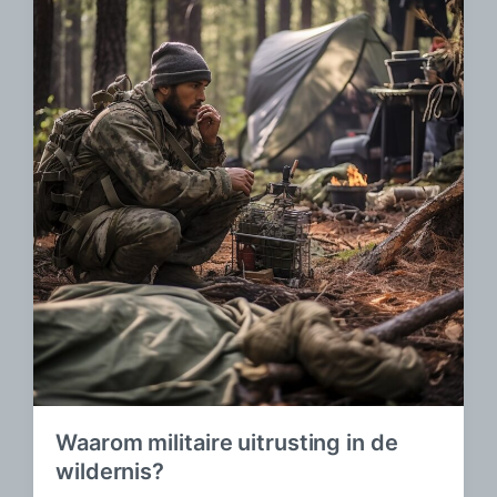
Waarom militaire uitrusting in de
wildernis?