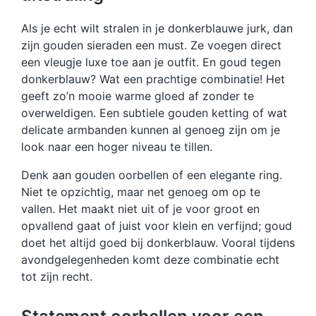
Als je echt wilt stralen in je donkerblauwe jurk, dan
zijn gouden sieraden een must. Ze voegen direct
een vleugje luxe toe aan je outfit. En goud tegen
donkerblauw? Wat een prachtige combinatie! Het
geeft zo’n mooie warme gloed af zonder te
overweldigen. Een subtiele gouden ketting of wat
delicate armbanden kunnen al genoeg zijn om je
look naar een hoger niveau te tillen.
Denk aan gouden oorbellen of een elegante ring.
Niet te opzichtig, maar net genoeg om op te
vallen. Het maakt niet uit of je voor groot en
opvallend gaat of juist voor klein en verfijnd; goud
doet het altijd goed bij donkerblauw. Vooral tijdens
avondgelegenheden komt deze combinatie echt
tot zijn recht.