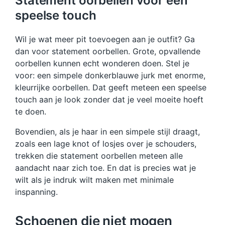
Statement oorbellen voor een
speelse touch
Wil je wat meer pit toevoegen aan je outfit? Ga
dan voor statement oorbellen. Grote, opvallende
oorbellen kunnen echt wonderen doen. Stel je
voor: een simpele donkerblauwe jurk met enorme,
kleurrijke oorbellen. Dat geeft meteen een speelse
touch aan je look zonder dat je veel moeite hoeft
te doen.
Bovendien, als je haar in een simpele stijl draagt,
zoals een lage knot of losjes over je schouders,
trekken die statement oorbellen meteen alle
aandacht naar zich toe. En dat is precies wat je
wilt als je indruk wilt maken met minimale
inspanning.
Schoenen die niet mogen