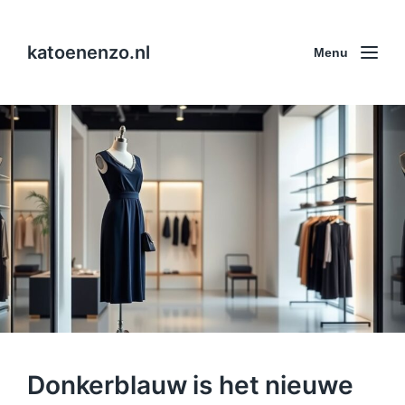
katoenenzo.nl
Menu
Donkerblauw is het nieuwe